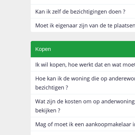
Kan ik zelf de bezichtigingen doen ?
Moet ik eigenaar zijn van de te plaatse
Kopen
Ik wil kopen, hoe werkt dat en wat moet
Hoe kan ik de woning die op anderewon
bezichtigen ?
Wat zijn de kosten om op anderwoning
bekijken ?
Mag of moet ik een aankoopmakelaar i