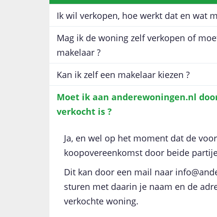
Ik wil verkopen, hoe werkt dat en wat m
Mag ik de woning zelf verkopen of moe
makelaar ?
Kan ik zelf een makelaar kiezen ?
Moet ik aan anderewoningen.nl doo
verkocht is ?
Ja, en wel op het moment dat de voor
koopovereenkomst door beide partije
Dit kan door een mail naar info@and
sturen met daarin je naam en de adr
verkochte woning.