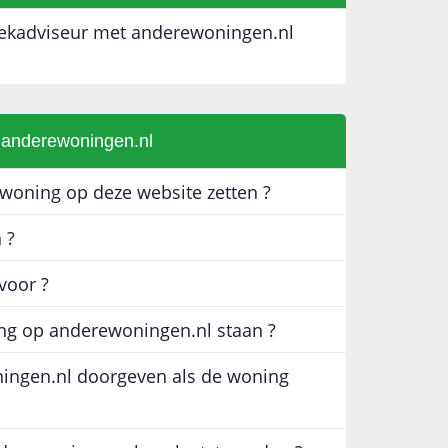
eekadviseur met anderewoningen.nl
e anderewoningen.nl
woning op deze website zetten ?
 ?
voor ?
ing op anderewoningen.nl staan ?
ingen.nl doorgeven als de woning