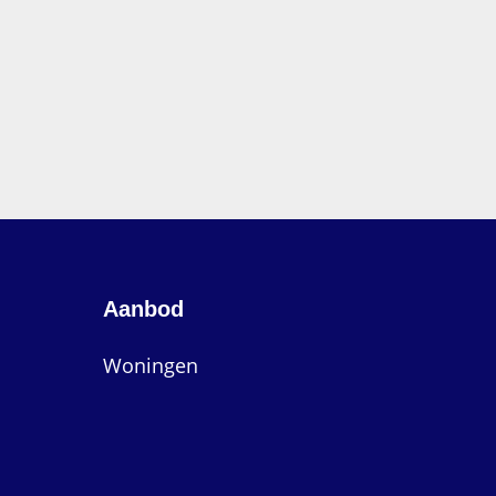
Aanbod
Woningen